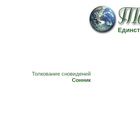
Единст
Толкование сновидений
Сонник