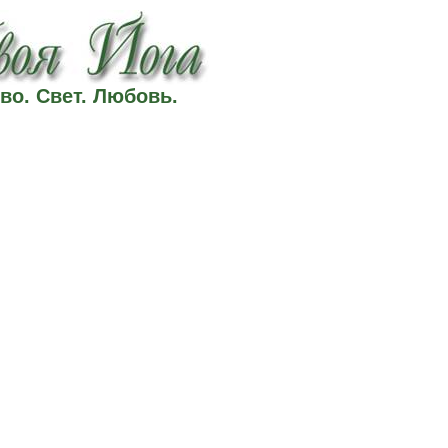
во. Свет. Любовь.