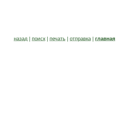
назад
|
поиск
|
печать
|
отправка
|
главная