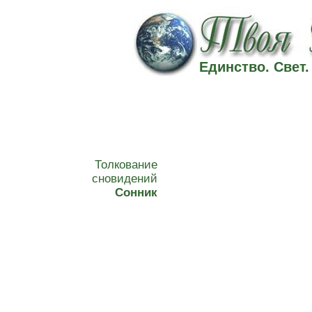
Единство. Свет
Толкование
сновидений
Сонник