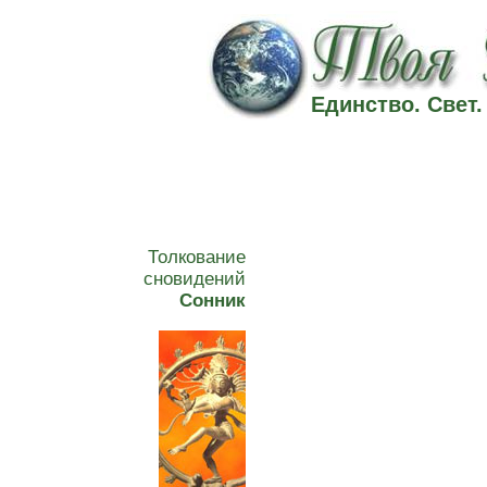
Единство. Свет
Толкование
сновидений
Сонник