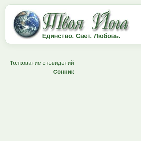
Единство. Свет. Любовь.
Толкование сновидений
Сонник