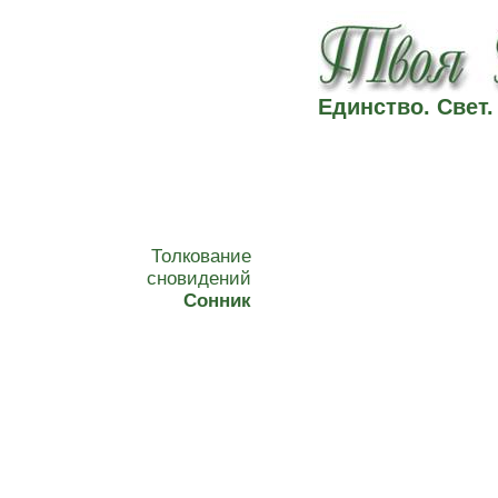
Единство. Свет
Толкование
сновидений
Сонник