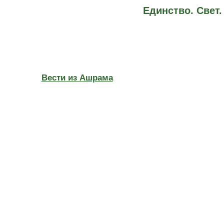
Единство. Свет
Вести из Ашрама