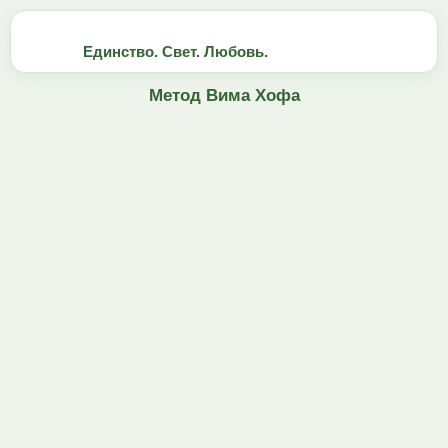
Единство. Свет. Любовь.
Метод Вима Хофа