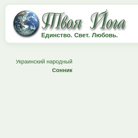
Единство. Свет. Любовь.
Украинский народный
Сонник