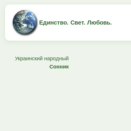
Единство. Свет. Любовь.
Украинский народный
Сонник