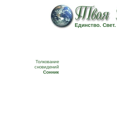
Единство. Свет
Толкование
сновидений
Сонник