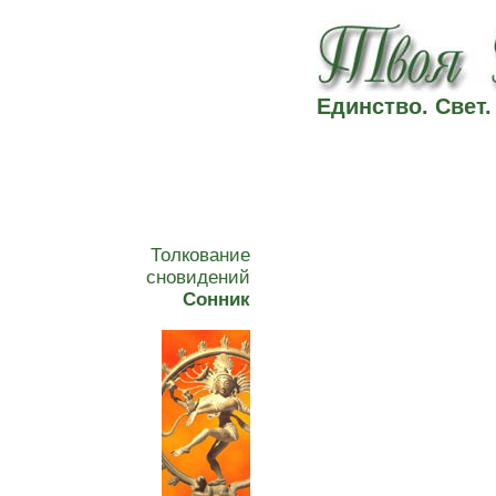
Единство. Свет
Толкование
сновидений
Сонник