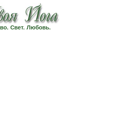
во. Свет. Любовь.