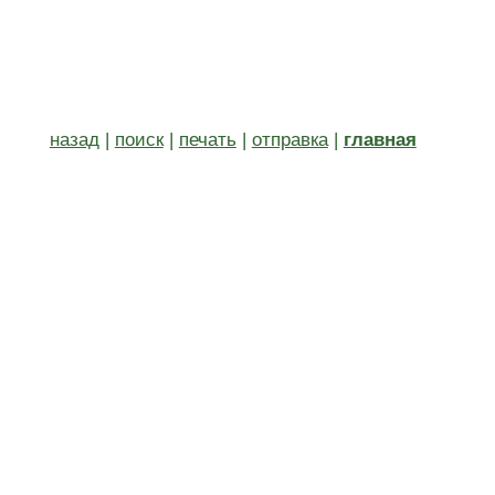
назад
|
поиск
|
печать
|
отправка
|
главная