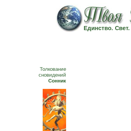
Единство. Свет
Толкование
сновидений
Сонник