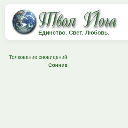
Единство. Свет. Любовь.
Толкование сновидений
Сонник