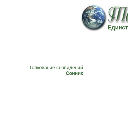
Единст
Толкование сновидений
Сонник