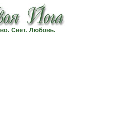
во. Свет. Любовь.