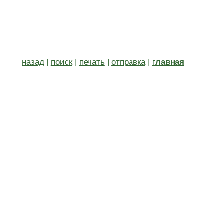
назад
|
поиск
|
печать
|
отправка
|
главная