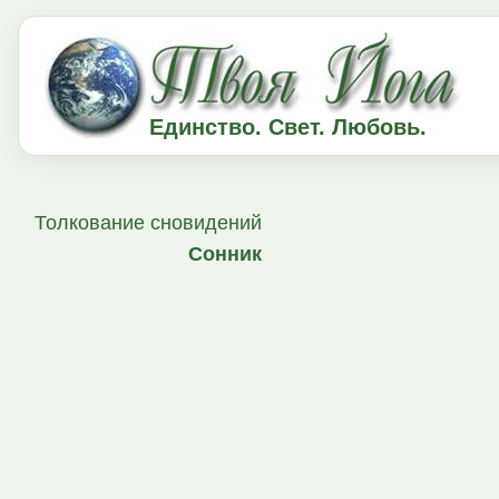
Единство. Свет. Любовь.
Толкование сновидений
Сонник