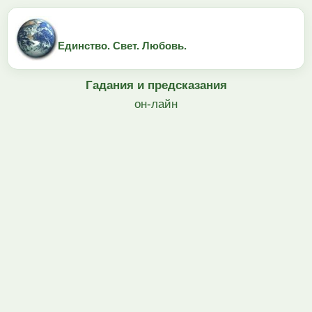
Единство. Свет. Любовь.
Гадания и предсказания
он-лайн