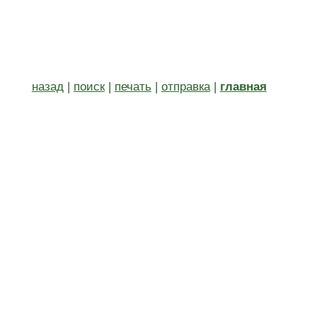
назад
|
поиск
|
печать
|
отправка
|
главная