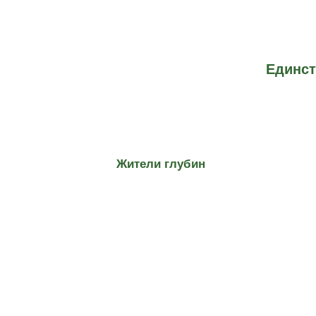
Единст
Жители глубин