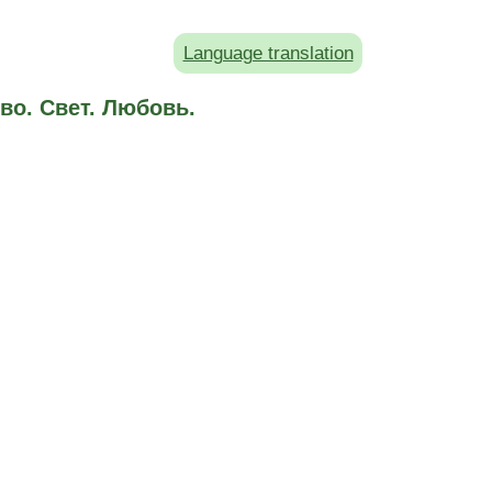
Language translation
во. Свет. Любовь.