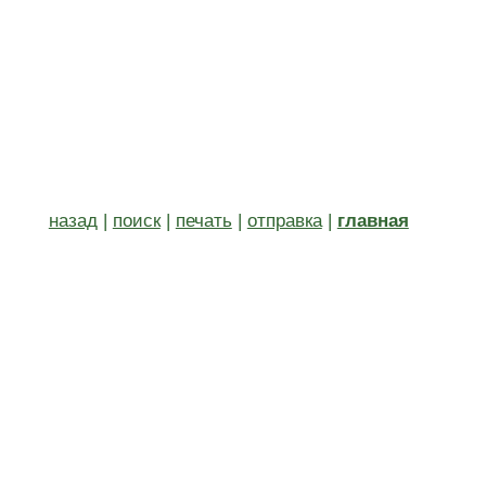
назад
|
поиск
|
печать
|
отправка
|
главная