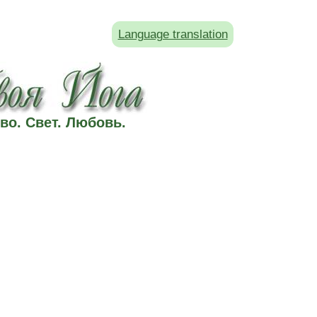
Language translation
во. Свет. Любовь.