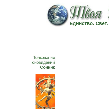
Единство. Свет
Толкование
сновидений
Сонник