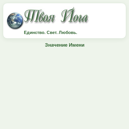
Единство. Свет. Любовь.
Значение Имени