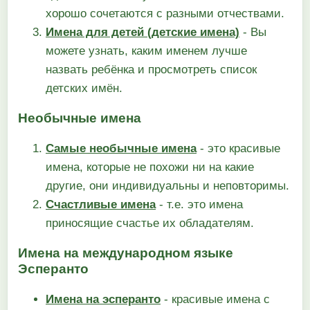
хорошо сочетаются с разными отчествами.
Имена для детей (детские имена)
- Вы
можете узнать, каким именем лучше
назвать ребёнка и просмотреть список
детских имён.
Необычные имена
Самые необычные имена
- это красивые
имена, которые не похожи ни на какие
другие, они индивидуальны и неповторимы.
Счастливые имена
- т.е. это имена
приносящие счастье их обладателям.
Имена на международном языке
Эсперанто
Имена на эсперанто
- красивые имена с