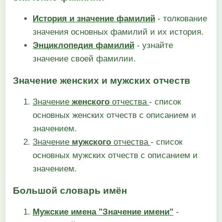
История и значение фамилий
- толкование
значения основных фамилий и их история.
Энциклопедия фамилий
- узнайте
значение своей фамилии.
Значение женских и мужских отчеств
Значение
женского
отчества
- список
основных женских отчеств с описанием и
значением.
Значение
мужского
отчества
- список
основных мужских отчеств с описанием и
значением.
Большой словарь имён
Мужские имена "Значение имени"
-