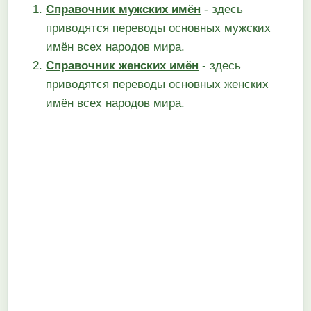
Справочник мужских имён
- здесь
приводятся переводы основных мужских
имён всех народов мира.
Справочник женских имён
- здесь
приводятся переводы основных женских
имён всех народов мира.