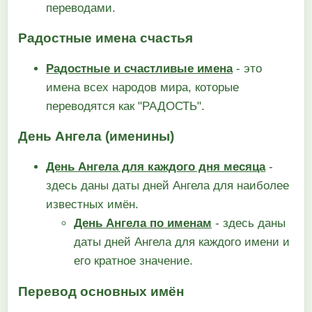
переводами.
Радостные имена счастья
Радостные и счастливые имена
- это
имена всех народов мира, которые
переводятся как "РАДОСТЬ".
День Ангела (именины)
День Ангела для каждого дня месяца
-
здесь даны даты дней Ангела для наиболее
известных имён.
День Ангела по именам
- здесь даны
даты дней Ангела для каждого имени и
его кратное значение.
Перевод основных имён