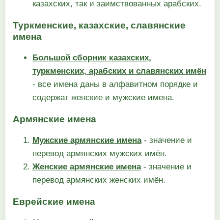
казахских, так и заимствованных арабских.
Туркменские, казахские, славянские
имена
Большой сборник казахских,
туркменских, арабских и славянских имён
- все имена даны в алфавитном порядке и
содержат женские и мужские имена.
Армянские имена
Мужские армянские имена
- значение и
перевод армянских мужских имён.
Женские армянские имена
- значение и
перевод армянских женских имён.
Еврейские имена