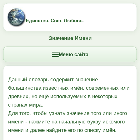
Единство. Свет. Любовь.
Значение Имени
Меню сайта
Данный словарь содержит значение
большинства известных имён, современных или
древних, но ещё используемых в некоторых
странах мира.
Для того, чтобы узнать значение того или иного
имени - нажмите на начальную букву искомого
имени и далее найдите его по списку имён.