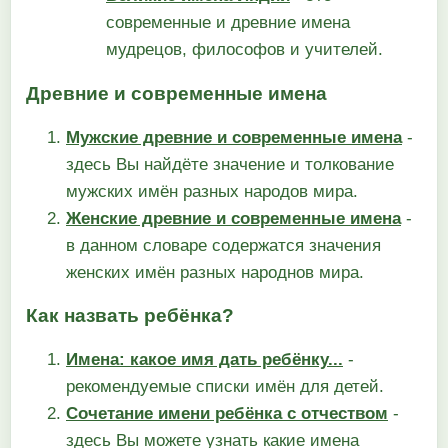
современные и древние имена
мудрецов, философов и учителей.
Древние и современные имена
Мужские древние и современные имена
-
здесь Вы найдёте значение и толкование
мужских имён разных народов мира.
Женские древние и современные имена
-
в данном словаре содержатся значения
женских имён разных народнов мира.
Как назвать ребёнка?
Имена: какое имя дать ребёнку...
-
рекомендуемые списки имён для детей.
Сочетание имени ребёнка с отчеством
-
здесь Вы можете узнать какие имена