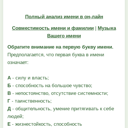
Полный анализ имени в он-лайн
Совместимость имени и фамилии
|
Музыка
Вашего имени
Обратите внимание на первую букву имени.
Предполагается, что первая буква в имени
означает:
А
- силу и власть;
Б
- способность на большое чувство;
В
- непостоянство, отсутствие системности;
Г
- таинственность;
Д
- общительность, умение притягивать к себе
людей;
Е
- жизнестойкость, способность