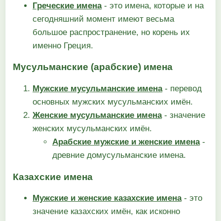
Греческие имена
- это имена, которые и на
сегодняшний момент имеют весьма
большое распространение, но корень их
именно Греция.
Мусульманские (арабские) имена
Мужские мусульманские имена
- перевод
основных мужских мусульманских имён.
Женские мусульманские имена
- значение
женских мусульманских имён.
Арабские мужские и женские имена
-
древние домусульманские имена.
Казахские имена
Мужские и женские казахские имена
- это
значение казахских имён, как исконно