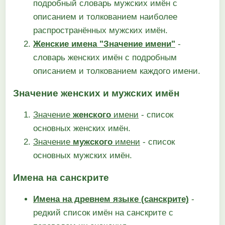
подробный словарь мужских имён с
описанием и толкованием наиболее
распространённых мужских имён.
Женские имена "Значение имени"
-
словарь женских имён с подробным
описанием и толкованием каждого имени.
Значение женских и мужских имён
Значение
женского
имени
- список
основных женских имён.
Значение
мужского
имени
- список
основных мужских имён.
Имена на санскрите
Имена на древнем языке (санскрите)
-
редкий список имён на санскрите с