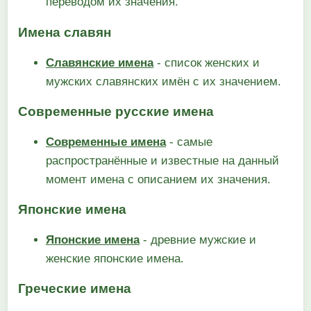
переводом их значения.
Имена славян
Славянские имена
- список женских и
мужских славянских имён с их значением.
Современные русские имена
Современные имена
- самые
распространённые и известные на данный
момент имена с описанием их значения.
Японские имена
Японские имена
- древние мужские и
женские японские имена.
Греческие имена