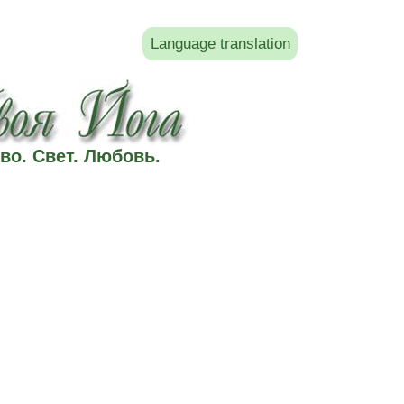
Language translation
во. Свет. Любовь.