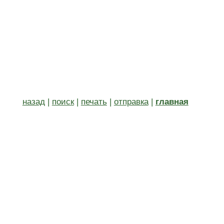
назад
|
поиск
|
печать
|
отправка
|
главная