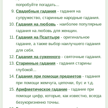
попробуйте погадать...
Свадебные гадания
- гадания на
супружество, старинные народные гадания.
Гадания на любовь
- наиболее популярные
гадания на любовь для женщин.
Гадания на Псалтыре
- оригинальное
гадание, а также выбор наилучшего гадания
для себя.
Гадания на суженного
- святочные гадания.
Старинные гадания
- гадания старины
глубокой...
Гадания при помощи предметов
- гадания
при помощи жемчуга, цепочки, бус и т.д.
Арифметическое гадание
- гадание при
помощи цифр, которые, как известно, всегда
безукоризненно точны.