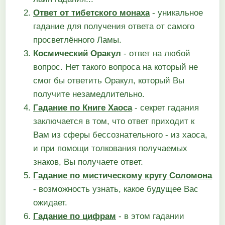
Ответ от тибетского монаха
- уникальное
гадание для получения ответа от самого
просветлённого Ламы.
Космический Оракул
- ответ на любой
вопрос. Нет такого вопроса на который не
смог бы ответить Оракул, который Вы
получите незамедлительно.
Гадание по Книге Хаоса
- секрет гадания
заключается в том, что ответ приходит к
Вам из сферы бессознательного - из хаоса,
и при помощи толкования получаемых
знаков, Вы получаете ответ.
Гадание по мистическому кругу Соломона
- возможность узнать, какое будущее Вас
ожидает.
Гадание по цифрам
- в этом гадании