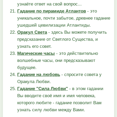
узнаёте ответ на свой вопрос...
Гадание по пирамиде Атлантов
- это
уникальное, почти забытое, древнее гадание
ушедшей цевилизации Атлантиды.
Оракул Света
- здесь Вы можете получить
предсказание от Светлого Существа, и
узнать его совет.
Магические часы
- это действительно
волшебные часы, они предсказывают
будущее.
Гадание на любовь
- спросите совета у
Оракула Любви.
Гадание "Сила Любви"
- в этом гадании
Вы вводите своё имя и имя человека,
которого любите - гадание позволит Вам
узнать силу любви между Вами.