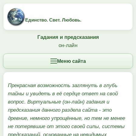
Единство. Свет. Любовь.
Гадания и предсказания
он-лайн
Меню сайта
Прекрасная возможность заглянуть в глубь
тайны и увидеть в её сердце ответ на свой
вопрос. Виртуальные (он-лайн) гадания и
предсказания данного раздела сайта - это
древние, немного упрощённые, но тем не менее
не потерявшие от этого своей силы, системы
предсказаний, основанные на невидимых