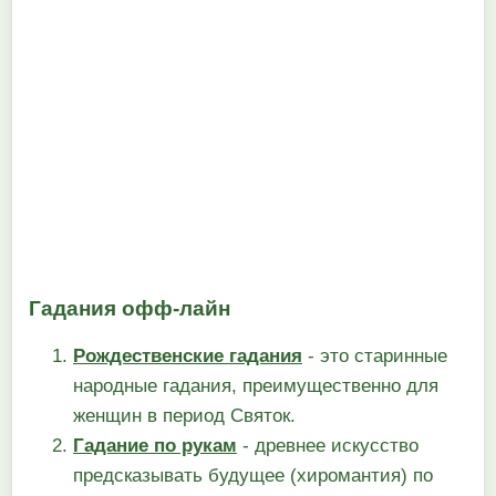
Гадания офф-лайн
Рождественские гадания
- это старинные
народные гадания, преимущественно для
женщин в период Святок.
Гадание по рукам
- древнее искусство
предсказывать будущее (хиромантия) по