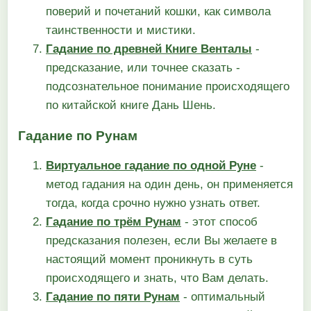
поверий и почетаний кошки, как символа
таинственности и мистики.
Гадание по древней Книге Венталы
-
предсказание, или точнее сказать -
подсознательное понимание происходящего
по китайской книге Дань Шень.
Гадание по Рунам
Виртуальное гадание по одной Руне
-
метод гадания на один день, он применяется
тогда, когда срочно нужно узнать ответ.
Гадание по трём Рунам
- этот способ
предсказания полезен, если Вы желаете в
настоящий момент проникнуть в суть
происходящего и знать, что Вам делать.
Гадание по пяти Рунам
- оптимальный