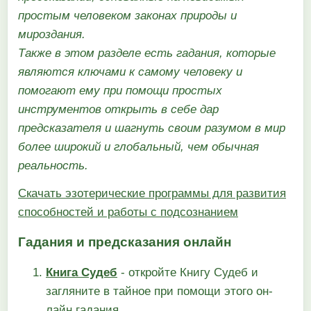
простым человеком законах природы и
мироздания.
Также в этом разделе есть гадания, которые
являются ключами к самому человеку и
помогают ему при помощи простых
инструментов открыть в себе дар
предсказателя и шагнуть своим разумом в мир
более широкий и глобальный, чем обычная
реальность.
Скачать эзотерические программы для развития
способностей и работы с подсознанием
Гадания и предсказания онлайн
Книга Судеб
- откройте Книгу Судеб и
загляните в тайное при помощи этого он-
лайн гадания...