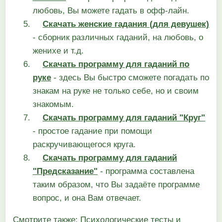
любовь, Вы можете гадать в офф-лайн.
Скачать женские гадания (для девушек)
- сборник различных гаданий, на любовь, о
женихе и т.д.
Скачать программу для гаданий по
руке
- здесь Вы быстро сможете погадать по
знакам на руке не только себе, но и своим
знакомым.
Скачать программу для гаданий "Круг"
- простое гадание при помощи
раскручивающегося круга.
Скачать программу для гаданий
"Предсказание"
- программа составлена
таким образом, что Вы задаёте программе
вопрос, и она Вам отвечает.
Смотрите также:
Психологические тесты и