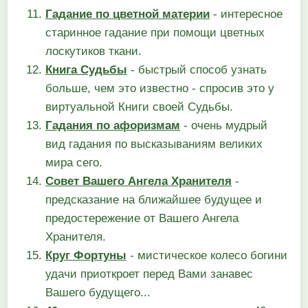
Гадание по цветной материи
- интересное
старинное гадание при помощи цветных
лоскутиков ткани.
Книга Судьбы
- быстрый способ узнать
больше, чем это известно - спросив это у
виртуальной Книги своей Судьбы.
Гадания по афоризмам
- очень мудрый
вид гадания по высказываниям великих
мира сего.
Совет Вашего Ангела Хранителя
-
предсказание на ближайшее будущее и
предостережение от Вашего Ангела
Хранителя.
Круг Фортуны
- мистическое колесо богини
удачи приоткроет перед Вами занавес
Вашего будущего...