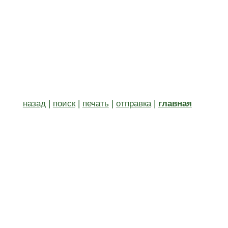
назад
|
поиск
|
печать
|
отправка
|
главная