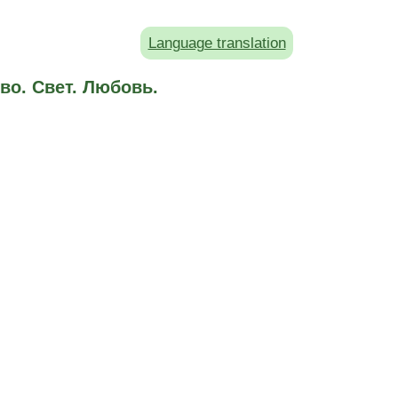
Language translation
во. Свет. Любовь.