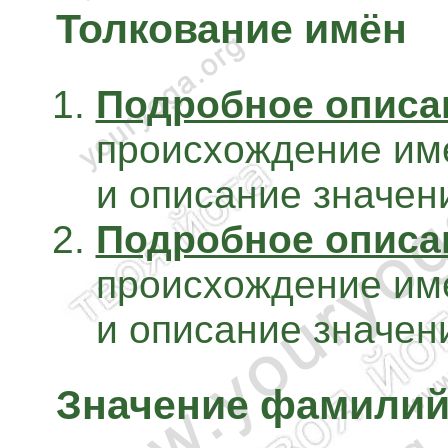
Толкование имён
Подробное описа
происхождение им
и описание значен
Подробное описа
происхождение им
и описание значен
Значение фамили