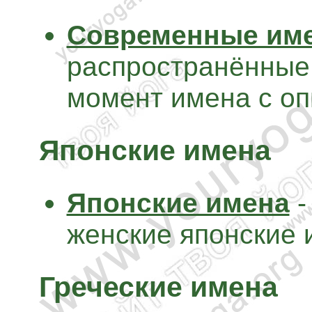
Современные им
распространённые
момент имена с оп
Японские имена
Японские имена
-
женские японские 
Греческие имена