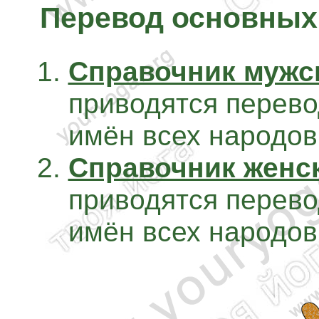
Перевод основных
Справочник мужс
приводятся перев
имён всех народов
Справочник женс
приводятся перев
имён всех народов