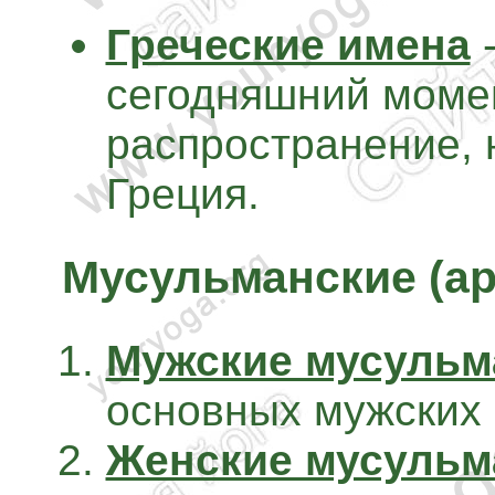
Греческие имена
-
сегодняшний моме
распространение, 
Греция.
Мусульманские (ар
Мужские мусульм
основных мужских 
Женские мусульм