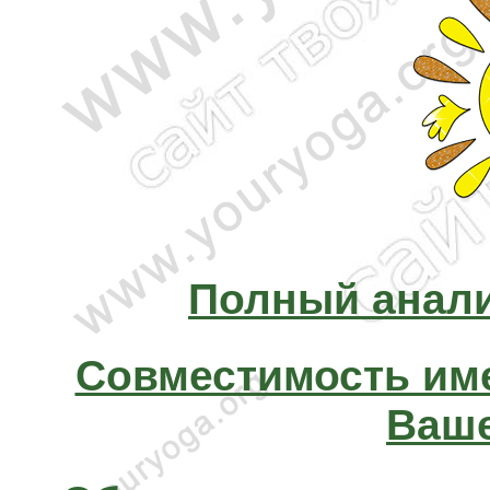
Полный анали
Совместимость им
Ваше