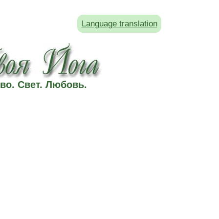
Language translation
во. Свет. Любовь.