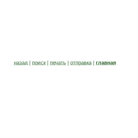
назад
|
поиск
|
печать
|
отправка
|
главная