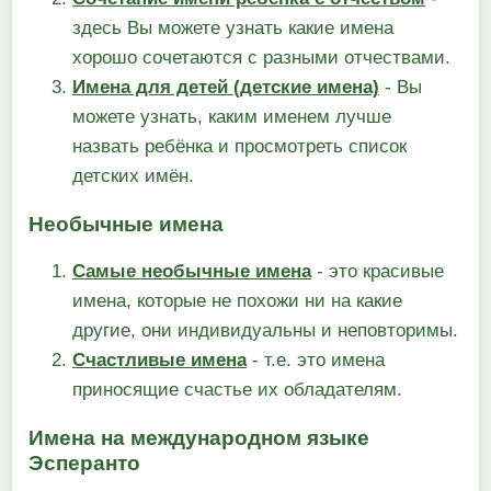
здесь Вы можете узнать какие имена
хорошо сочетаются с разными отчествами.
Имена для детей (детские имена)
- Вы
можете узнать, каким именем лучше
назвать ребёнка и просмотреть список
детских имён.
Необычные имена
Самые необычные имена
- это красивые
имена, которые не похожи ни на какие
другие, они индивидуальны и неповторимы.
Счастливые имена
- т.е. это имена
приносящие счастье их обладателям.
Имена на международном языке
Эсперанто