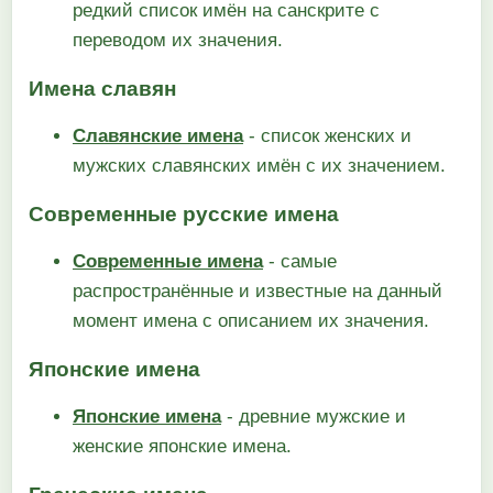
редкий список имён на санскрите с
переводом их значения.
Имена славян
Славянские имена
- список женских и
мужских славянских имён с их значением.
Современные русские имена
Современные имена
- самые
распространённые и известные на данный
момент имена с описанием их значения.
Японские имена
Японские имена
- древние мужские и
женские японские имена.