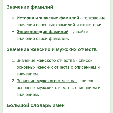
Значение фамилий
История и значение фамилий
- толкование
значения основных фамилий и их история.
Энциклопедия фамилий
- узнайте
значение своей фамилии.
Значение женских и мужских отчеств
Значение
женского
отчества
- список
основных женских отчеств с описанием и
значением.
Значение
мужского
отчества
- список
основных мужских отчеств с описанием и
значением.
Большой словарь имён