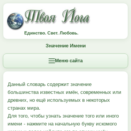
Единство. Свет. Любовь.
Значение Имени
Меню сайта
Данный словарь содержит значение
большинства известных имён, современных или
древних, но ещё используемых в некоторых
странах мира.
Для того, чтобы узнать значение того или иного
имени - нажмите на начальную букву искомого