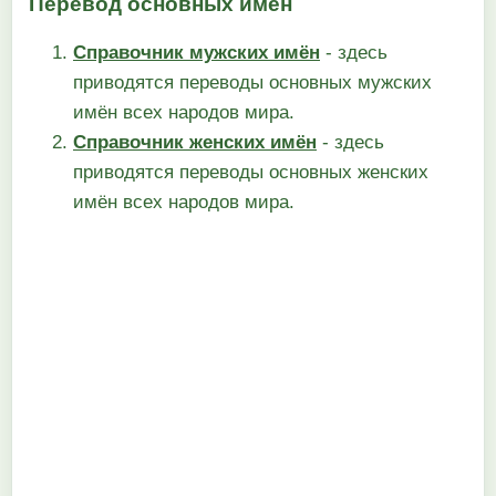
Перевод основных имён
Справочник мужских имён
- здесь
приводятся переводы основных мужских
имён всех народов мира.
Справочник женских имён
- здесь
приводятся переводы основных женских
имён всех народов мира.