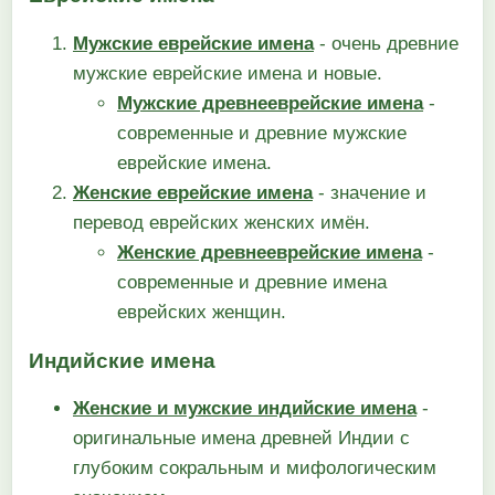
Мужские еврейские имена
- очень древние
мужские еврейские имена и новые.
Мужские древнееврейские имена
-
современные и древние мужские
еврейские имена.
Женские еврейские имена
- значение и
перевод еврейских женских имён.
Женские древнееврейские имена
-
современные и древние имена
еврейских женщин.
Индийские имена
Женские и мужские индийские имена
-
оригинальные имена древней Индии с
глубоким сокральным и мифологическим