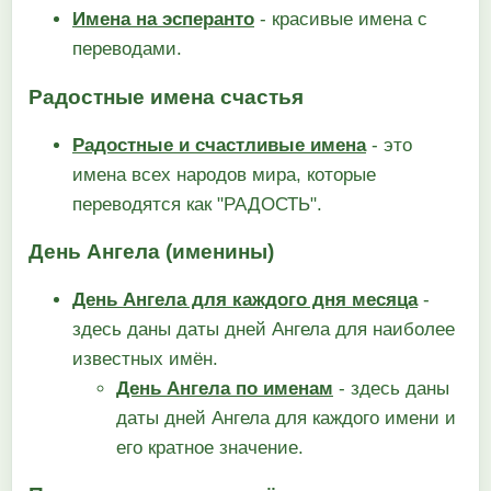
Имена на эсперанто
- красивые имена с
переводами.
Радостные имена счастья
Радостные и счастливые имена
- это
имена всех народов мира, которые
переводятся как "РАДОСТЬ".
День Ангела (именины)
День Ангела для каждого дня месяца
-
здесь даны даты дней Ангела для наиболее
известных имён.
День Ангела по именам
- здесь даны
даты дней Ангела для каждого имени и
его кратное значение.