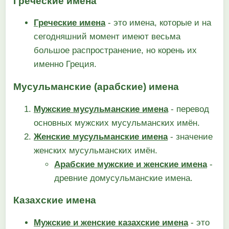
Греческие имена
Греческие имена
- это имена, которые и на
сегодняшний момент имеют весьма
большое распространение, но корень их
именно Греция.
Мусульманские (арабские) имена
Мужские мусульманские имена
- перевод
основных мужских мусульманских имён.
Женские мусульманские имена
- значение
женских мусульманских имён.
Арабские мужские и женские имена
-
древние домусульманские имена.
Казахские имена
Мужские и женские казахские имена
- это