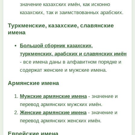
значение казахских имён, как исконно
казахских, так и заимствованных арабских.
Туркменские, казахские, славянские
имена
Большой сборник казахских,
туркменских, арабских и славянских имён
- все имена даны в алфавитном порядке и
содержат женские и мужские имена.
Армянские имена
Мужские армянские имена
- значение и
перевод армянских мужских имён.
Женские армянские имена
- значение и
перевод армянских женских имён.
Еврейские имена