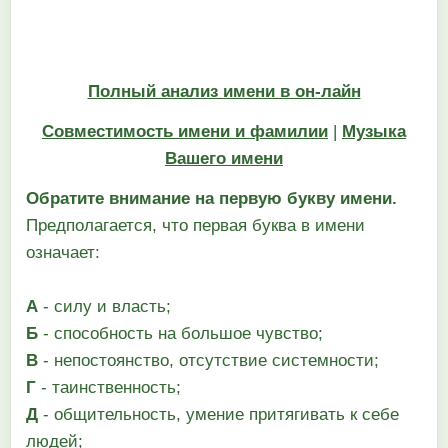
Полный анализ имени в он-лайн
Совместимость имени и фамилии
|
Музыка
Вашего имени
Обратите внимание на первую букву имени.
Предполагается, что первая буква в имени
означает:
А
- силу и власть;
Б
- способность на большое чувство;
В
- непостоянство, отсутствие системности;
Г
- таинственность;
Д
- общительность, умение притягивать к себе
людей;