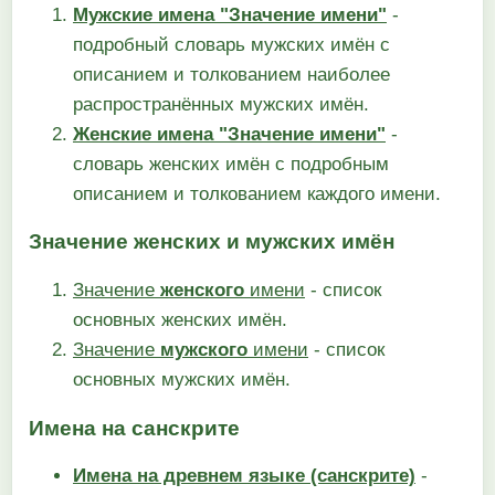
Мужские имена "Значение имени"
-
подробный словарь мужских имён с
описанием и толкованием наиболее
распространённых мужских имён.
Женские имена "Значение имени"
-
словарь женских имён с подробным
описанием и толкованием каждого имени.
Значение женских и мужских имён
Значение
женского
имени
- список
основных женских имён.
Значение
мужского
имени
- список
основных мужских имён.
Имена на санскрите
Имена на древнем языке (санскрите)
-