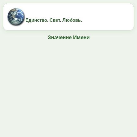
Единство. Свет. Любовь.
Значение Имени