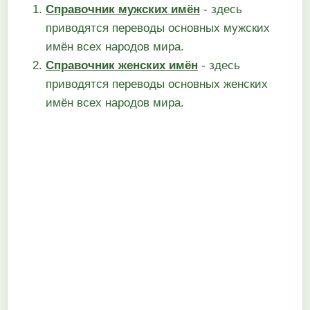
Справочник мужских имён
- здесь
приводятся переводы основных мужских
имён всех народов мира.
Справочник женских имён
- здесь
приводятся переводы основных женских
имён всех народов мира.