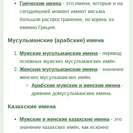
Греческие имена
- это имена, которые и на
сегодняшний момент имеют весьма
большое распространение, но корень их
именно Греция.
Мусульманские (арабские) имена
Мужские мусульманские имена
- перевод
основных мужских мусульманских имён.
Женские мусульманские имена
- значение
женских мусульманских имён.
Арабские мужские и женские имена
-
древние домусульманские имена.
Казахские имена
Мужские и женские казахские имена
- это
значение казахских имён, как исконно