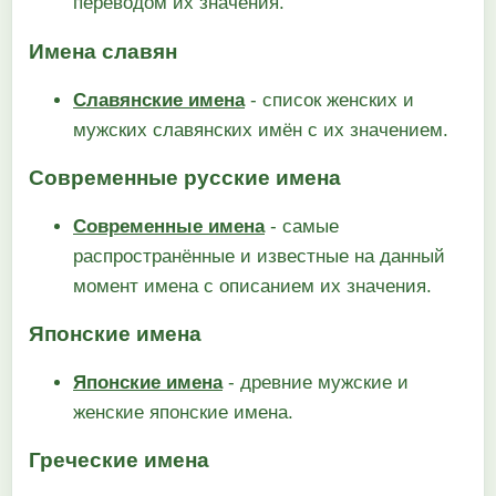
переводом их значения.
Имена славян
Славянские имена
- список женских и
мужских славянских имён с их значением.
Современные русские имена
Современные имена
- самые
распространённые и известные на данный
момент имена с описанием их значения.
Японские имена
Японские имена
- древние мужские и
женские японские имена.
Греческие имена