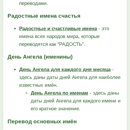
переводами.
Радостные имена счастья
Радостные и счастливые имена
- это
имена всех народов мира, которые
переводятся как "РАДОСТЬ".
День Ангела (именины)
День Ангела для каждого дня месяца
-
здесь даны даты дней Ангела для наиболее
известных имён.
День Ангела по именам
- здесь даны
даты дней Ангела для каждого имени и
его кратное значение.
Перевод основных имён