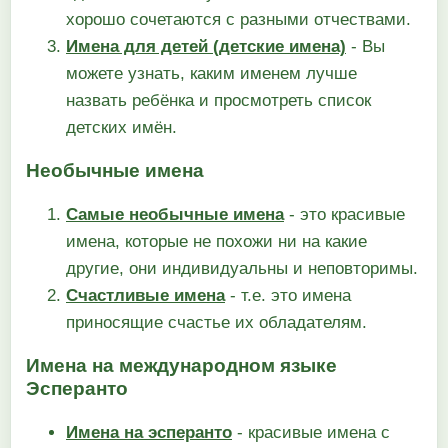
хорошо сочетаются с разными отчествами.
Имена для детей (детские имена)
- Вы
можете узнать, каким именем лучше
назвать ребёнка и просмотреть список
детских имён.
Необычные имена
Самые необычные имена
- это красивые
имена, которые не похожи ни на какие
другие, они индивидуальны и неповторимы.
Счастливые имена
- т.е. это имена
приносящие счастье их обладателям.
Имена на международном языке
Эсперанто
Имена на эсперанто
- красивые имена с