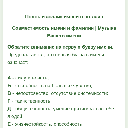
Полный анализ имени в он-лайн
Совместимость имени и фамилии
|
Музыка
Вашего имени
Обратите внимание на первую букву имени.
Предполагается, что первая буква в имени
означает:
А
- силу и власть;
Б
- способность на большое чувство;
В
- непостоянство, отсутствие системности;
Г
- таинственность;
Д
- общительность, умение притягивать к себе
людей;
Е
- жизнестойкость, способность