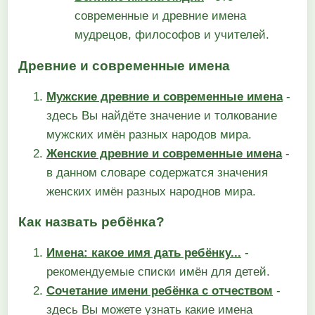
современные и древние имена
мудрецов, философов и учителей.
Древние и современные имена
Мужские древние и современные имена
-
здесь Вы найдёте значение и толкование
мужских имён разных народов мира.
Женские древние и современные имена
-
в данном словаре содержатся значения
женских имён разных народнов мира.
Как назвать ребёнка?
Имена: какое имя дать ребёнку...
-
рекомендуемые списки имён для детей.
Сочетание имени ребёнка с отчеством
-
здесь Вы можете узнать какие имена