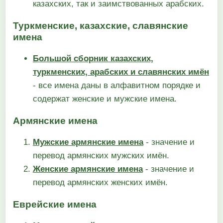
казахских, так и заимствованных арабских.
Туркменские, казахские, славянские
имена
Большой сборник казахских,
туркменских, арабских и славянских имён
- все имена даны в алфавитном порядке и
содержат женские и мужские имена.
Армянские имена
Мужские армянские имена
- значение и
перевод армянских мужских имён.
Женские армянские имена
- значение и
перевод армянских женских имён.
Еврейские имена