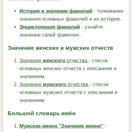
История и значение фамилий
- толкование
значения основных фамилий и их история.
Энциклопедия фамилий
- узнайте
значение своей фамилии.
Значение женских и мужских отчеств
Значение
женского
отчества
- список
основных женских отчеств с описанием и
значением.
Значение
мужского
отчества
- список
основных мужских отчеств с описанием и
значением.
Большой словарь имён
Мужские имена "Значение имени"
-