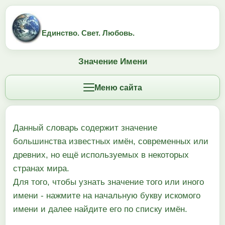
Единство. Свет. Любовь.
Значение Имени
Меню сайта
Данный словарь содержит значение
большинства известных имён, современных или
древних, но ещё используемых в некоторых
странах мира.
Для того, чтобы узнать значение того или иного
имени - нажмите на начальную букву искомого
имени и далее найдите его по списку имён.