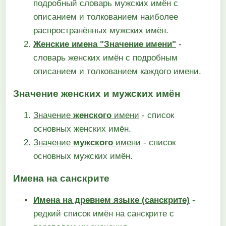
подробный словарь мужских имён с
описанием и толкованием наиболее
распространённых мужских имён.
Женские имена "Значение имени"
-
словарь женских имён с подробным
описанием и толкованием каждого имени.
Значение женских и мужских имён
Значение
женского
имени
- список
основных женских имён.
Значение
мужского
имени
- список
основных мужских имён.
Имена на санскрите
Имена на древнем языке (санскрите)
-
редкий список имён на санскрите с